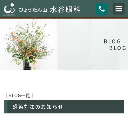
BLOG
BLOG
│
BLOG一覧
│
感染対策のお知らせ