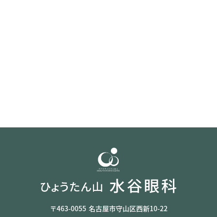
〒463-0055
名古屋市守山区西新10-22