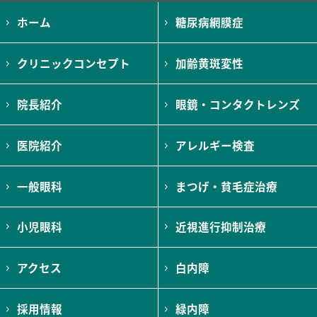
ホーム
糖尿病網膜症
クリニックコンセプト
加齢黄斑変性
院長紹介
眼鏡・コンタクトレンズ
医院紹介
アレルギー検査
一般眼科
まつげ・貧毛症治療
小児眼科
近視進行抑制治療
アクセス
白内障
採用情報
緑内障