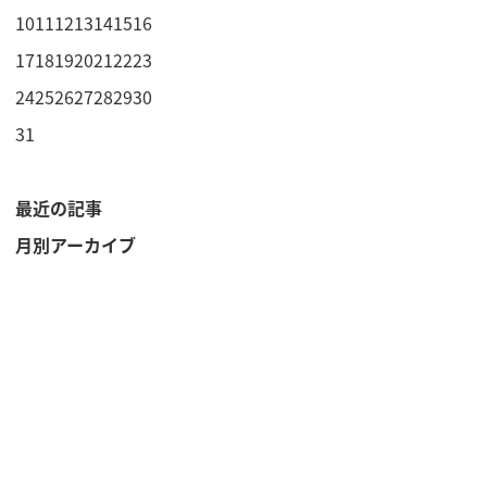
10
11
12
13
14
15
16
17
18
19
20
21
22
23
24
25
26
27
28
29
30
31
最近の記事
月別アーカイブ