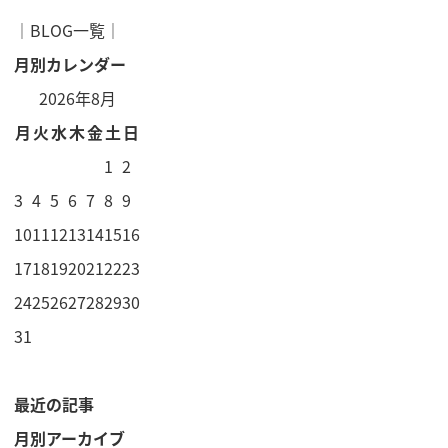
│
BLOG一覧
│
月別カレンダー
2026年8月
月
火
水
木
金
土
日
1
2
3
4
5
6
7
8
9
10
11
12
13
14
15
16
17
18
19
20
21
22
23
24
25
26
27
28
29
30
31
最近の記事
月別アーカイブ