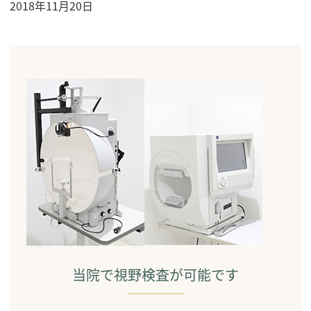
2018年11月20日
当院で視野検査が可能です