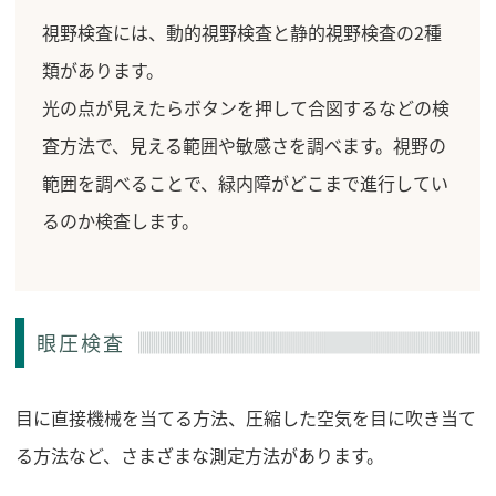
視野検査には、動的視野検査と静的視野検査の2種
類があります。
光の点が見えたらボタンを押して合図するなどの検
査方法で、見える範囲や敏感さを調べます。視野の
範囲を調べることで、緑内障がどこまで進行してい
るのか検査します。
眼圧検査
目に直接機械を当てる方法、圧縮した空気を目に吹き当て
る方法など、さまざまな測定方法があります。