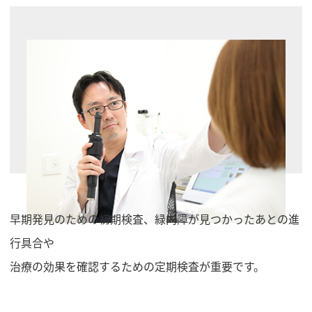
早期発見のための初期検査、緑内障が見つかったあとの進
行具合や
治療の効果を確認するための定期検査が重要です。