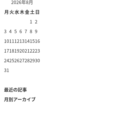
2026年8月
月
火
水
木
金
土
日
1
2
3
4
5
6
7
8
9
10
11
12
13
14
15
16
17
18
19
20
21
22
23
24
25
26
27
28
29
30
31
最近の記事
月別アーカイブ