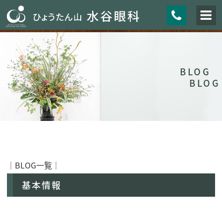
BLOG
BLOG
│
BLOG一覧
│
基本情報