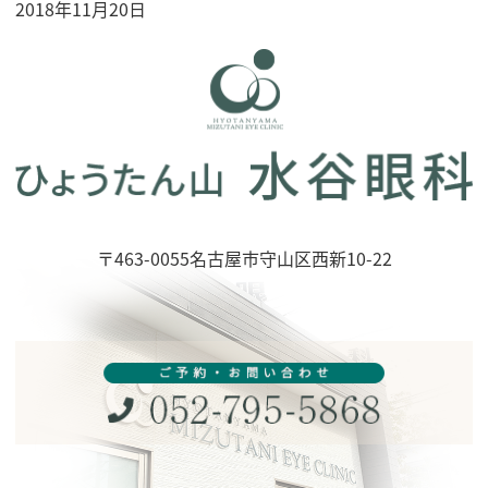
2018年11月20日
〒463-0055名古屋市守山区西新10-22