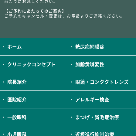
前までにお越しください。
【ご予約にあたってのご案内】
ご予約のキャンセル・変更は、お電話よりご連絡ください。
ホーム
糖尿病網膜症
クリニックコンセプト
加齢黄斑変性
院長紹介
眼鏡・コンタクトレンズ
医院紹介
アレルギー検査
一般眼科
まつげ・貧毛症治療
小児眼科
近視進行抑制治療